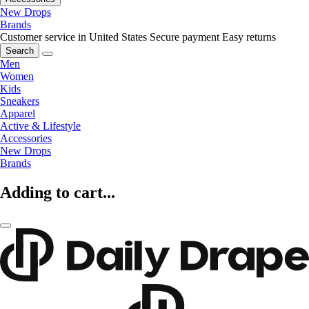
New Drops
Brands
Customer service in United States
Secure payment
Easy returns
Search
Men
Women
Kids
Sneakers
Apparel
Active & Lifestyle
Accessories
New Drops
Brands
Adding to cart...