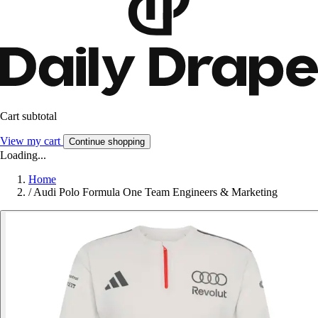
Cart subtotal
View my cart
Continue shopping
Loading...
Home
/
Audi Polo Formula One Team Engineers & Marketing