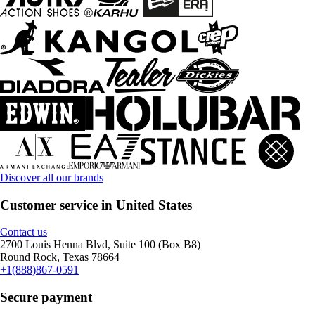
Discover all our brands
Customer service in United States
Contact us
2700 Louis Henna Blvd, Suite 100 (Box B8)
Round Rock, Texas 78664
+1(888)867-0591
Secure payment