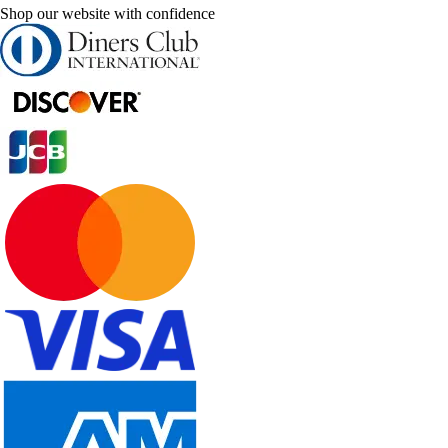
Shop our website with confidence