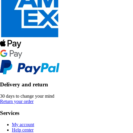
Delivery and return
30 days to change your mind
Return your order
Services
My account
Help center